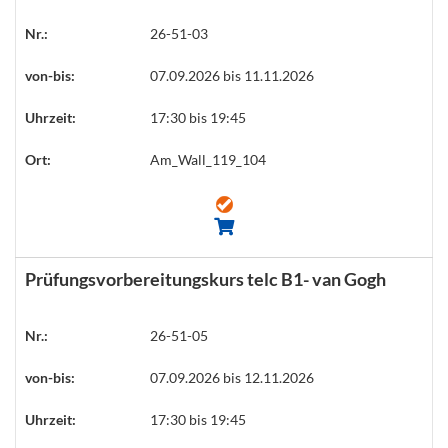
Nr.:
26-51-03
von-bis:
07.09.2026 bis 11.11.2026
Uhrzeit:
17:30 bis 19:45
Ort:
Am_Wall_119_104
Prüfungsvorbereitungskurs telc B1- van Gogh
Nr.:
26-51-05
von-bis:
07.09.2026 bis 12.11.2026
Uhrzeit:
17:30 bis 19:45