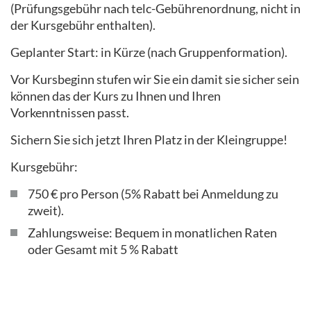
(Prüfungsgebühr nach telc-Gebührenordnung, nicht in
der Kursgebühr enthalten).
Geplanter Start: in Kürze (nach Gruppenformation).
Vor Kursbeginn stufen wir Sie ein damit sie sicher sein
können das der Kurs zu Ihnen und Ihren
Vorkenntnissen passt.
Sichern Sie sich jetzt Ihren Platz in der Kleingruppe!
Kursgebühr:
750 € pro Person (5% Rabatt bei Anmeldung zu
zweit).
Zahlungsweise: Bequem in monatlichen Raten
oder Gesamt mit 5 % Rabatt