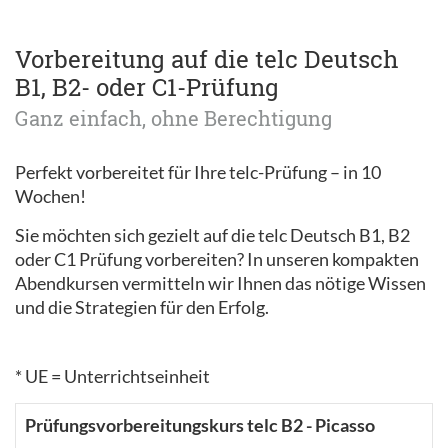
Vorbereitung auf die telc Deutsch
B1, B2- oder C1-Prüfung
Ganz einfach, ohne Berechtigung
Perfekt vorbereitet für Ihre telc-Prüfung – in 10
Wochen!
Sie möchten sich gezielt auf die telc Deutsch B1, B2
oder C1 Prüfung vorbereiten? In unseren kompakten
Abendkursen vermitteln wir Ihnen das nötige Wissen
und die Strategien für den Erfolg.
* UE = Unterrichtseinheit
Prüfungsvorbereitungskurs telc B2 - Picasso