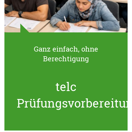
Ganz einfach, ohne
Berechtigung
telc
Prüfungsvorbereitu