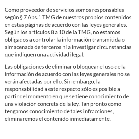
Como proveedor de servicios somos responsables
según § 7 Abs.1 TMG de nuestros propios contenidos
en estas páginas de acuerdo con las leyes generales.
Según los artículos 8 a 10 de la TMG, no estamos
obligados a controlar la información transmitida o
almacenada de terceros ni a investigar circunstancias
que indiquen una actividad ilegal.
Las obligaciones de eliminar o bloquear el uso de la
información de acuerdo con las leyes generales no se
verán afectadas por ello. Sin embargo, la
responsabilidad a este respecto sólo es posible a
partir del momento en que se tiene conocimiento de
una violación concreta de la ley. Tan pronto como
tengamos conocimiento de tales infracciones,
eliminaremos el contenido inmediatamente.