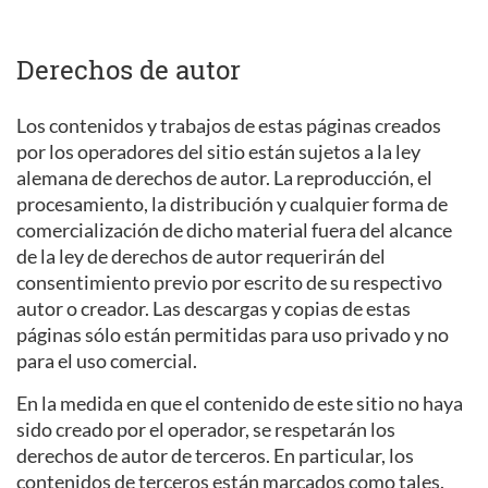
Derechos de autor
Los contenidos y trabajos de estas páginas creados
por los operadores del sitio están sujetos a la ley
alemana de derechos de autor. La reproducción, el
procesamiento, la distribución y cualquier forma de
comercialización de dicho material fuera del alcance
de la ley de derechos de autor requerirán del
consentimiento previo por escrito de su respectivo
autor o creador. Las descargas y copias de estas
páginas sólo están permitidas para uso privado y no
para el uso comercial.
En la medida en que el contenido de este sitio no haya
sido creado por el operador, se respetarán los
derechos de autor de terceros. En particular, los
contenidos de terceros están marcados como tales.