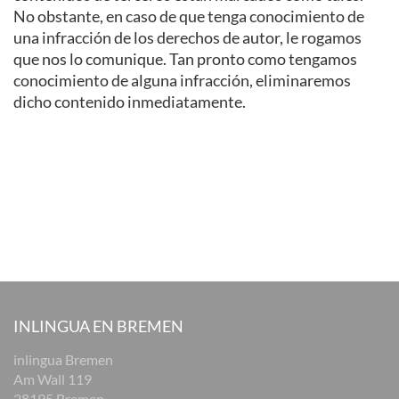
No obstante, en caso de que tenga conocimiento de
una infracción de los derechos de autor, le rogamos
que nos lo comunique. Tan pronto como tengamos
conocimiento de alguna infracción, eliminaremos
dicho contenido inmediatamente.
INLINGUA EN BREMEN
inlingua Bremen
Am Wall 119
28195 Bremen