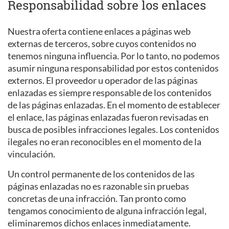
Responsabilidad sobre los enlaces
Nuestra oferta contiene enlaces a páginas web
externas de terceros, sobre cuyos contenidos no
tenemos ninguna influencia. Por lo tanto, no podemos
asumir ninguna responsabilidad por estos contenidos
externos. El proveedor u operador de las páginas
enlazadas es siempre responsable de los contenidos
de las páginas enlazadas. En el momento de establecer
el enlace, las páginas enlazadas fueron revisadas en
busca de posibles infracciones legales. Los contenidos
ilegales no eran reconocibles en el momento de la
vinculación.
Un control permanente de los contenidos de las
páginas enlazadas no es razonable sin pruebas
concretas de una infracción. Tan pronto como
tengamos conocimiento de alguna infracción legal,
eliminaremos dichos enlaces inmediatamente.