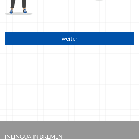
weiter
INLINGUA IN BREMEN