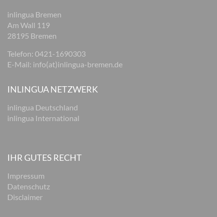
inlingua Bremen
Am Wall 119
28195 Bremen
Telefon:
0421-1690303
E-Mail:
info(at)inlingua-bremen.de
INLINGUA NETZWERK
inlingua Deutschland
inlingua International
IHR GUTES RECHT
Impressum
Datenschutz
Disclaimer