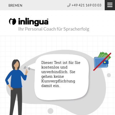
+49 421 169 03 03
BREMEN
Ihr Personal Coach für Spracherfolg
Dieser Test ist für Sie
kostenlos und
unverbindlich. Sie
gehen keine
Kursverpflichtung
damit ein.