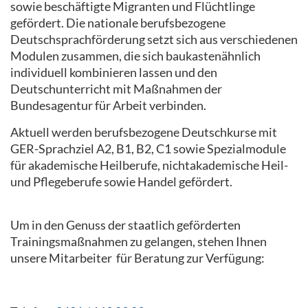
sowie beschäftigte Migranten und Flüchtlinge
gefördert. Die nationale berufsbezogene
Deutschsprachförderung setzt sich aus verschiedenen
Modulen zusammen, die sich baukastenähnlich
individuell kombinieren lassen und den
Deutschunterricht mit Maßnahmen der
Bundesagentur für Arbeit verbinden.
Aktuell werden berufsbezogene Deutschkurse mit
GER-Sprachziel A2, B1, B2, C1 sowie Spezialmodule
für akademische Heilberufe, nichtakademische Heil-
und Pflegeberufe sowie Handel gefördert.
Um in den Genuss der staatlich geförderten
Trainingsmaßnahmen zu gelangen, stehen Ihnen
unsere Mitarbeiter für Beratung zur Verfügung: