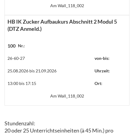
Am Wall_118_002
HB IK Zucker Aufbaukurs Abschnitt 2 Modul 5
(DTZ Anmeld.)
100
Nr.:
26-60-27
von-bis:
25.08.2026 bis 21.09.2026
Uhrzeit:
13:00 bis 17:15
Ort:
Am Wall_118_002
Stundenzahl:
20 oder 25 Unterrichtseinheiten (à 45 Min.) pro