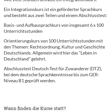
Ein Integrationskurs ist ein geförderter Sprachkurs
und besteht aus zwei Teilen und einem Abschlusstest:
Basis- und Aufbausprachkurs von insgesamt 6 x 100
Unterrichtsstunden
Orientierungskurs von 100 Unterrichtsstunden mit
den Themen: Rechtsordnung, Kultur und Geschichte
Deutschlands. Allgemein wird hier das "Leben in
Deutschland" gelehrt.
Abschlusstest Deutsch-Test für Zuwanderer (DTZ),
bei dem deutsche Sprachkenntnisse bis zum GER-
Niveau B1 geprüft werden.
Wann finden die Kurse statt?