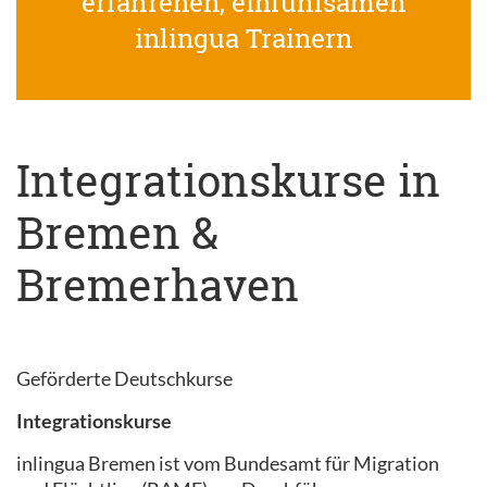
erfahrenen, einfühlsamen
inlingua Trainern
Integrationskurse in
Bremen &
Bremerhaven
Geförderte Deutschkurse
Integrationskurse
inlingua Bremen ist vom Bundesamt für Migration