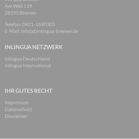
Am Wall 119
28195 Bremen
Telefon:
0421-1690303
E-Mail:
info(at)inlingua-bremen.de
INLINGUA NETZWERK
inlingua Deutschland
inlingua International
IHR GUTES RECHT
Impressum
Datenschutz
Disclaimer