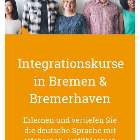
Integrationskurse
in Bremen &
Bremerhaven
Erlernen und vertiefen Sie
die deutsche Sprache mit