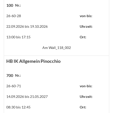
100
Nr.:
26-60-28
von-bis:
22.09.2026 bis 19.10.2026
Uhrzeit:
13:00 bis 17:15
Ort:
Am Wall_118_002
HB IK Allgemein Pinocchio
700
Nr.:
26-60-71
von-bis:
14.09.2026 bis 21.05.2027
Uhrzeit:
08:30 bis 12:45
Ort: