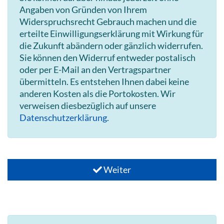
Angaben von Gründen von Ihrem
Widerspruchsrecht Gebrauch machen und die
erteilte Einwilligungserklärung mit Wirkung für
die Zukunft abändern oder gänzlich widerrufen.
Sie können den Widerruf entweder postalisch
oder per E-Mail an den Vertragspartner
übermitteln. Es entstehen Ihnen dabei keine
anderen Kosten als die Portokosten. Wir
verweisen diesbezüglich auf unsere
Datenschutzerklärung
.
Weiter