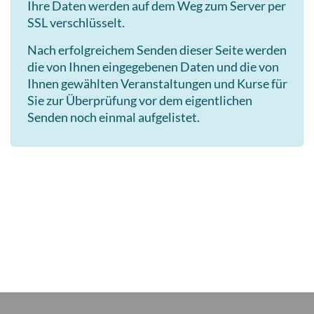
Ihre Daten werden auf dem Weg zum Server per
SSL verschlüsselt.
Nach erfolgreichem Senden dieser Seite werden
die von Ihnen eingegebenen Daten und die von
Ihnen gewählten Veranstaltungen und Kurse für
Sie zur Überprüfung vor dem eigentlichen
Senden noch einmal aufgelistet.