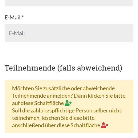
E-Mail *
Teilnehmende (falls abweichend)
Möchten Sie zusätzliche oder abweichende
Teilnehmende anmelden? Dann klicken Sie bitte
auf diese Schaltfläche
Soll die zahlungspflichtige Person selber nicht
teilnehmen, löschen Sie diese bitte
anschließend über diese Schaltfläche