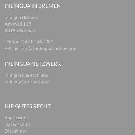
INLINGUA IN BREMEN
inlingua Bremen
Am Wall 119
28195 Bremen
Telefon:
0421-1690303
E-Mail:
info(at)inlingua-bremen.de
INLINGUA NETZWERK
inlingua Deutschland
inlingua International
IHR GUTES RECHT
Impressum
Datenschutz
Disclaimer