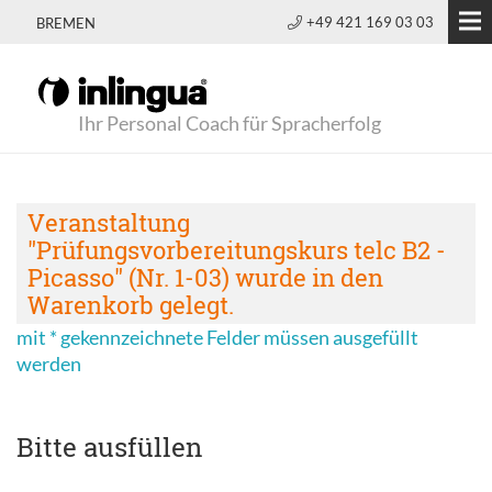
+49 421 169 03 03
BREMEN
Ihr Personal Coach für Spracherfolg
Veranstaltung
"Prüfungsvorbereitungskurs telc B2 -
Picasso" (Nr. 1-03) wurde in den
Warenkorb gelegt.
mit * gekennzeichnete Felder müssen ausgefüllt
werden
Bitte ausfüllen