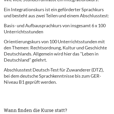
Ein Integrationskurs ist ein geförderter Sprachkurs
und besteht aus zwei Teilen und einem Abschlusstest:
Basis- und Aufbausprachkurs von insgesamt 6 x 100
Unterrichtsstunden
Orientierungskurs von 100 Unterrichtsstunden mit
den Themen: Rechtsordnung, Kultur und Geschichte
Deutschlands. Allgemein wird hier das "Leben in
Deutschland" gelehrt.
Abschlusstest Deutsch-Test für Zuwanderer (DTZ),
bei dem deutsche Sprachkenntnisse bis zum GER-
Niveau B1 geprüft werden.
Wann finden die Kurse statt?