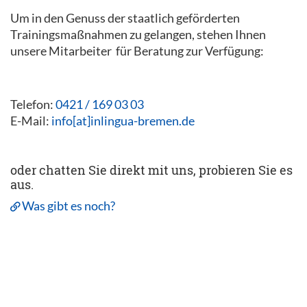
Um in den Genuss der staatlich geförderten
Trainingsmaßnahmen zu gelangen, stehen Ihnen
unsere Mitarbeiter für Beratung zur Verfügung:
Telefon:
0421 / 169 03 03
E-Mail:
info[at]inlingua-bremen.de
oder chatten Sie direkt mit uns, probieren Sie es
aus.
Was gibt es noch?