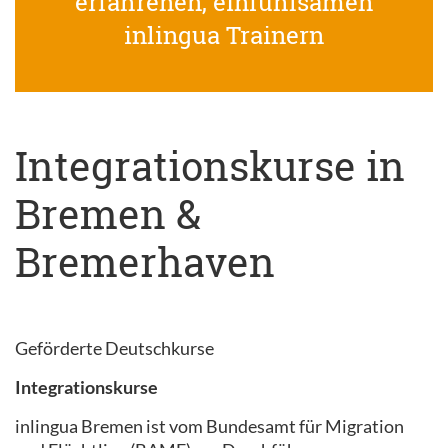
erfahrenen, einfühlsamen
inlingua Trainern
Integrationskurse in
Bremen &
Bremerhaven
Geförderte Deutschkurse
Integrationskurse
inlingua Bremen ist vom Bundesamt für Migration