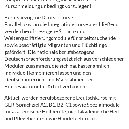
Kursanmeldung unbedingt vorzulegen!
Berufsbezogene Deutschkurse
Parallel bzw. an die Integrationskurse anschließend
werden berufsbezogene Sprach- und
Weiterqualifizierungsmodule für arbeitssuchende
sowie beschäftigte Migranten und Flüchtlinge
gefördert. Die nationale berufsbezogene
Deutschsprachförderung setzt sich aus verschiedenen
Modulen zusammen, die sich baukastenähnlich
individuell kombinieren lassen und den
Deutschunterricht mit Maßnahmen der
Bundesagentur für Arbeit verbinden.
Aktuell werden berufsbezogene Deutschkurse mit
GER-Sprachziel A2, B1, B2, C1 sowie Spezialmodule
für akademische Heilberufe, nichtakademische Heil-
und Pflegeberufe sowie Handel gefördert.