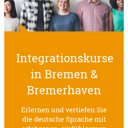
Integrationskurse
in Bremen &
Bremerhaven
Erlernen und vertiefen Sie
die deutsche Sprache mit