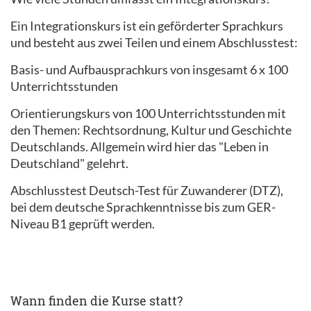
Ein Integrationskurs ist ein geförderter Sprachkurs
und besteht aus zwei Teilen und einem Abschlusstest:
Basis- und Aufbausprachkurs von insgesamt 6 x 100
Unterrichtsstunden
Orientierungskurs von 100 Unterrichtsstunden mit
den Themen: Rechtsordnung, Kultur und Geschichte
Deutschlands. Allgemein wird hier das "Leben in
Deutschland" gelehrt.
Abschlusstest Deutsch-Test für Zuwanderer (DTZ),
bei dem deutsche Sprachkenntnisse bis zum GER-
Niveau B1 geprüft werden.
Wann finden die Kurse statt?