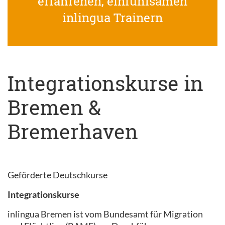
erfahrenen, einfühlsamen
inlingua Trainern
Integrationskurse in
Bremen &
Bremerhaven
Geförderte Deutschkurse
Integrationskurse
inlingua Bremen ist vom Bundesamt für Migration