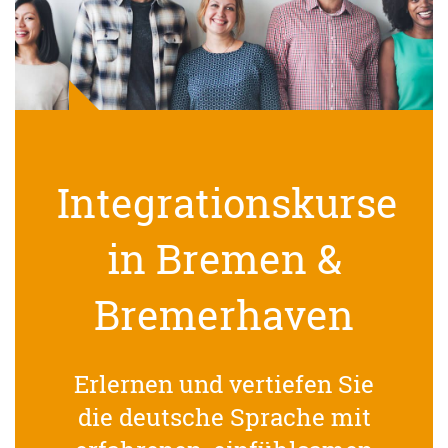
Integrationskurse
in Bremen &
Bremerhaven
Erlernen und vertiefen Sie
die deutsche Sprache mit