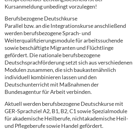
Kursanmeldung unbedingt vorzulegen!
Berufsbezogene Deutschkurse
Parallel bzw. an die Integrationskurse anschließend
werden berufsbezogene Sprach- und
Weiterqualifizierungsmodule für arbeitssuchende
sowie beschäftigte Migranten und Flüchtlinge
gefördert. Die nationale berufsbezogene
Deutschsprachförderung setzt sich aus verschiedenen
Modulen zusammen, die sich baukastenähnlich
individuell kombinieren lassen und den
Deutschunterricht mit Maßnahmen der
Bundesagentur für Arbeit verbinden.
Aktuell werden berufsbezogene Deutschkurse mit
GER-Sprachziel A2, B1, B2, C1 sowie Spezialmodule
für akademische Heilberufe, nichtakademische Heil-
und Pflegeberufe sowie Handel gefördert.