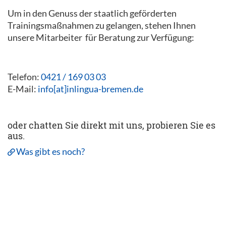
Um in den Genuss der staatlich geförderten
Trainingsmaßnahmen zu gelangen, stehen Ihnen
unsere Mitarbeiter für Beratung zur Verfügung:
Telefon:
0421 / 169 03 03
E-Mail:
info[at]inlingua-bremen.de
oder chatten Sie direkt mit uns, probieren Sie es
aus.
Was gibt es noch?