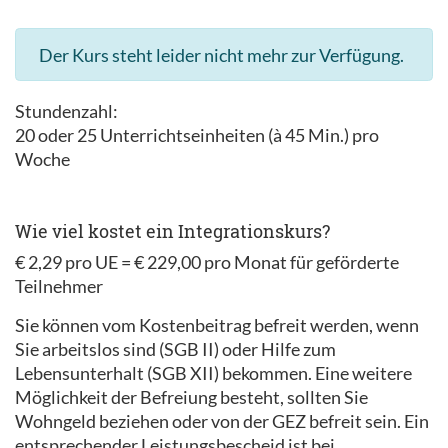
Der Kurs steht leider nicht mehr zur Verfügung.
Stundenzahl:
20 oder 25 Unterrichtseinheiten (à 45 Min.) pro
Woche
Wie viel kostet ein Integrationskurs?
€ 2,29 pro UE = € 229,00 pro Monat für geförderte
Teilnehmer
Sie können vom Kostenbeitrag befreit werden, wenn
Sie arbeitslos sind (SGB II) oder Hilfe zum
Lebensunterhalt (SGB XII) bekommen. Eine weitere
Möglichkeit der Befreiung besteht, sollten Sie
Wohngeld beziehen oder von der GEZ befreit sein. Ein
entsprechender Leistungsbescheid ist bei