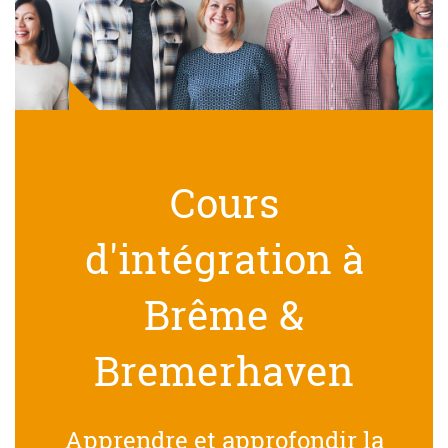
Cours
d'intégration à
Brême &
Bremerhaven
Apprendre et approfondir la