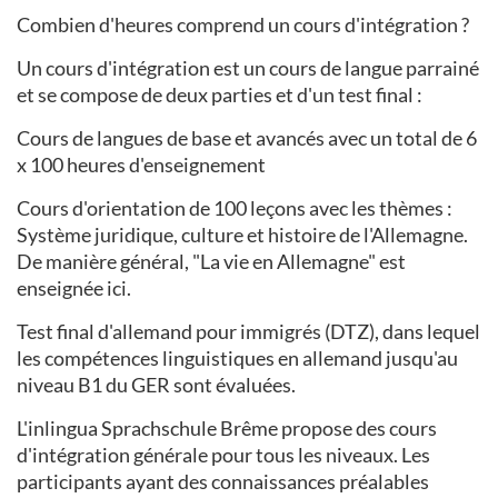
Combien d'heures comprend un cours d'intégration ?
Un cours d'intégration est un cours de langue parrainé
et se compose de deux parties et d'un test final :
Cours de langues de base et avancés avec un total de 6
x 100 heures d'enseignement
Cours d'orientation de 100 leçons avec les thèmes :
Système juridique, culture et histoire de l'Allemagne.
De manière général, "La vie en Allemagne" est
enseignée ici.
Test final d'allemand pour immigrés (DTZ), dans lequel
les compétences linguistiques en allemand jusqu'au
niveau B1 du GER sont évaluées.
L'inlingua Sprachschule Brême propose des cours
d'intégration générale pour tous les niveaux. Les
participants ayant des connaissances préalables