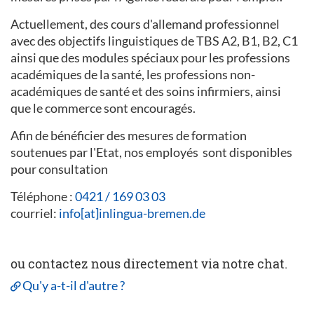
Actuellement, des cours d'allemand professionnel
avec des objectifs linguistiques de TBS A2, B1, B2, C1
ainsi que des modules spéciaux pour les professions
académiques de la santé, les professions non-
académiques de santé et des soins infirmiers, ainsi
que le commerce sont encouragés.
Afin de bénéficier des mesures de formation
soutenues par l'Etat, nos employés sont disponibles
pour consultation
Téléphone :
0421 / 169 03 03
courriel:
info[at]inlingua-bremen.de
ou contactez nous directement via notre chat.
Qu'y a-t-il d'autre ?