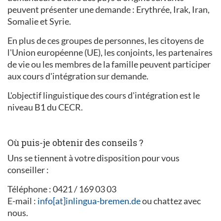
peuvent présenter une demande : Erythrée, Irak, Iran,
Somalie et Syrie.
En plus de ces groupes de personnes, les citoyens de
l'Union européenne (UE), les conjoints, les partenaires
de vie ou les membres de la famille peuvent participer
aux cours d'intégration sur demande.
L'objectif linguistique des cours d'intégration est le
niveau B1 du CECR.
Où puis-je obtenir des conseils ?
Uns se tiennent à votre disposition pour vous
conseiller :
Téléphone : 0421 / 169 03 03
E-mail :
info[at]inlingua-bremen.de
ou chattez avec
nous.