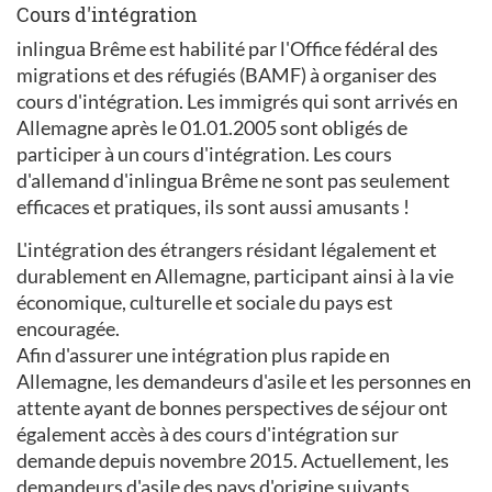
Cours d'intégration
inlingua Brême est habilité par l'Office fédéral des
migrations et des réfugiés (BAMF) à organiser des
cours d'intégration. Les immigrés qui sont arrivés en
Allemagne après le 01.01.2005 sont obligés de
participer à un cours d'intégration. Les cours
d'allemand d'inlingua Brême ne sont pas seulement
efficaces et pratiques, ils sont aussi amusants !
L'intégration des étrangers résidant légalement et
durablement en Allemagne, participant ainsi à la vie
économique, culturelle et sociale du pays est
encouragée.
Afin d'assurer une intégration plus rapide en
Allemagne, les demandeurs d'asile et les personnes en
attente ayant de bonnes perspectives de séjour ont
également accès à des cours d'intégration sur
demande depuis novembre 2015. Actuellement, les
demandeurs d'asile des pays d'origine suivants