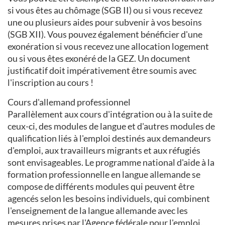
si vous êtes au chômage (SGB II) ou si vous recevez
une ou plusieurs aides pour subvenir à vos besoins
(SGB XII). Vous pouvez également bénéficier d'une
exonération si vous recevez une allocation logement
ou si vous êtes exonéré de la GEZ. Un document
justificatif doit impérativement être soumis avec
l'inscription au cours !
Cours d'allemand professionnel
Parallèlement aux cours d'intégration ou à la suite de
ceux-ci, des modules de langue et d'autres modules de
qualification liés à l'emploi destinés aux demandeurs
d'emploi, aux travailleurs migrants et aux réfugiés
sont envisageables. Le programme national d'aide à la
formation professionnelle en langue allemande se
compose de différents modules qui peuvent être
agencés selon les besoins individuels, qui combinent
l'enseignement de la langue allemande avec les
mesures prises par l'Agence fédérale pour l'emploi.