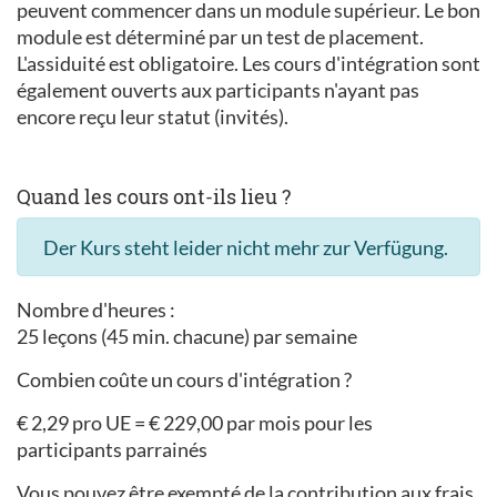
peuvent commencer dans un module supérieur. Le bon
module est déterminé par un test de placement.
L'assiduité est obligatoire. Les cours d'intégration sont
également ouverts aux participants n'ayant pas
encore reçu leur statut (invités).
Quand les cours ont-ils lieu ?
Der Kurs steht leider nicht mehr zur Verfügung.
Nombre d'heures :
25 leçons (45 min. chacune) par semaine
Combien coûte un cours d'intégration ?
€ 2,29 pro UE = € 229,00 par mois pour les
participants parrainés
Vous pouvez être exempté de la contribution aux frais