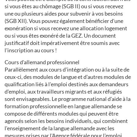
si vous êtes au chômage (SGB II) ou si vous recevez
une ou plusieurs aides pour subvenir à vos besoins
(SGB XII). Vous pouvez également bénéficier d'une
exonération si vous recevez une allocation logement
ou si vous êtes exonéré de la GEZ. Un document
justificatif doit impérativement être soumis avec
l'inscription au cours !
Cours d'allemand professionnel
Parallèlement aux cours d'intégration ou à la suite de
ceux-ci, des modules de langue et d'autres modules de
qualification liés à l'emploi destinés aux demandeurs
d'emploi, aux travailleurs migrants et aux réfugiés
sont envisageables. Le programme national d'aide à la
formation professionnelle en langue allemande se
compose de différents modules qui peuvent être
agencés selon les besoins individuels, qui combinent
l'enseignement de la langue allemande avec les
mesures prises par l'Agence fédérale pour l'emploi.