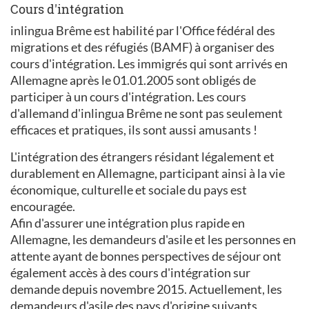
Cours d'intégration
inlingua Brême est habilité par l'Office fédéral des
migrations et des réfugiés (BAMF) à organiser des
cours d'intégration. Les immigrés qui sont arrivés en
Allemagne après le 01.01.2005 sont obligés de
participer à un cours d'intégration. Les cours
d'allemand d'inlingua Brême ne sont pas seulement
efficaces et pratiques, ils sont aussi amusants !
L'intégration des étrangers résidant légalement et
durablement en Allemagne, participant ainsi à la vie
économique, culturelle et sociale du pays est
encouragée.
Afin d'assurer une intégration plus rapide en
Allemagne, les demandeurs d'asile et les personnes en
attente ayant de bonnes perspectives de séjour ont
également accès à des cours d'intégration sur
demande depuis novembre 2015. Actuellement, les
demandeurs d'asile des pays d'origine suivants