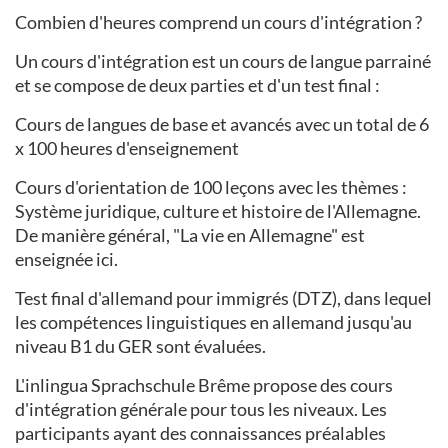
Combien d'heures comprend un cours d'intégration ?
Un cours d'intégration est un cours de langue parrainé
et se compose de deux parties et d'un test final :
Cours de langues de base et avancés avec un total de 6
x 100 heures d'enseignement
Cours d'orientation de 100 leçons avec les thèmes :
Système juridique, culture et histoire de l'Allemagne.
De manière général, "La vie en Allemagne" est
enseignée ici.
Test final d'allemand pour immigrés (DTZ), dans lequel
les compétences linguistiques en allemand jusqu'au
niveau B1 du GER sont évaluées.
L'inlingua Sprachschule Brême propose des cours
d'intégration générale pour tous les niveaux. Les
participants ayant des connaissances préalables