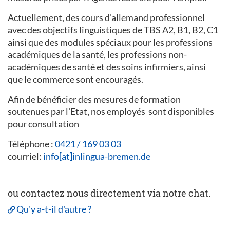
Actuellement, des cours d'allemand professionnel
avec des objectifs linguistiques de TBS A2, B1, B2, C1
ainsi que des modules spéciaux pour les professions
académiques de la santé, les professions non-
académiques de santé et des soins infirmiers, ainsi
que le commerce sont encouragés.
Afin de bénéficier des mesures de formation
soutenues par l'Etat, nos employés sont disponibles
pour consultation
Téléphone :
0421 / 169 03 03
courriel:
info[at]inlingua-bremen.de
ou contactez nous directement via notre chat.
Qu'y a-t-il d'autre ?