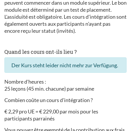
peuvent commencer dans un module supérieur. Le bon
module est déterminé par un test de placement.
L'assiduité est obligatoire. Les cours d'intégration sont
également ouverts aux participants n'ayant pas
encore reçu leur statut (invités).
Quand les cours ont-ils lieu ?
Der Kurs steht leider nicht mehr zur Verfügung.
Nombre d'heures :
25 leçons (45 min. chacune) par semaine
Combien coûte un cours d'intégration ?
€ 2,29 pro UE = € 229,00 par mois pour les
participants parrainés
Vous pouvez être exempté de la contribution aux frais