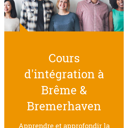
Cours
d'intégration à
Brême &
Bremerhaven
Apprendre et approfondir la