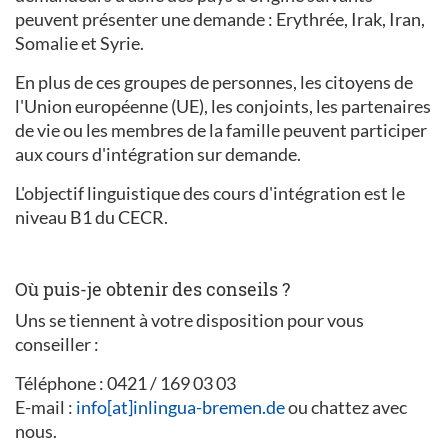
peuvent présenter une demande : Erythrée, Irak, Iran,
Somalie et Syrie.
En plus de ces groupes de personnes, les citoyens de
l'Union européenne (UE), les conjoints, les partenaires
de vie ou les membres de la famille peuvent participer
aux cours d'intégration sur demande.
L'objectif linguistique des cours d'intégration est le
niveau B1 du CECR.
Où puis-je obtenir des conseils ?
Uns se tiennent à votre disposition pour vous
conseiller :
Téléphone : 0421 / 169 03 03
E-mail :
info[at]inlingua-bremen.de
ou chattez avec
nous.