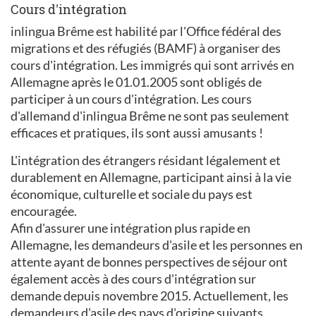
Cours d'intégration
inlingua Brême est habilité par l'Office fédéral des
migrations et des réfugiés (BAMF) à organiser des
cours d'intégration. Les immigrés qui sont arrivés en
Allemagne après le 01.01.2005 sont obligés de
participer à un cours d'intégration. Les cours
d'allemand d'inlingua Brême ne sont pas seulement
efficaces et pratiques, ils sont aussi amusants !
L'intégration des étrangers résidant légalement et
durablement en Allemagne, participant ainsi à la vie
économique, culturelle et sociale du pays est
encouragée.
Afin d'assurer une intégration plus rapide en
Allemagne, les demandeurs d'asile et les personnes en
attente ayant de bonnes perspectives de séjour ont
également accès à des cours d'intégration sur
demande depuis novembre 2015. Actuellement, les
demandeurs d'asile des pays d'origine suivants