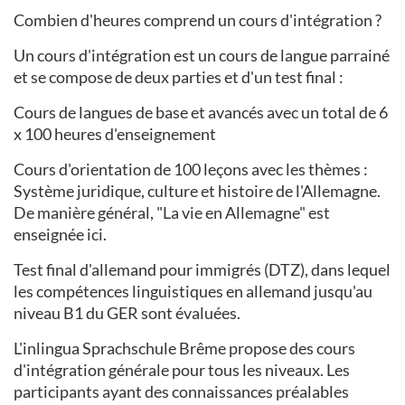
Combien d'heures comprend un cours d'intégration ?
Un cours d'intégration est un cours de langue parrainé
et se compose de deux parties et d'un test final :
Cours de langues de base et avancés avec un total de 6
x 100 heures d'enseignement
Cours d'orientation de 100 leçons avec les thèmes :
Système juridique, culture et histoire de l'Allemagne.
De manière général, "La vie en Allemagne" est
enseignée ici.
Test final d'allemand pour immigrés (DTZ), dans lequel
les compétences linguistiques en allemand jusqu'au
niveau B1 du GER sont évaluées.
L'inlingua Sprachschule Brême propose des cours
d'intégration générale pour tous les niveaux. Les
participants ayant des connaissances préalables