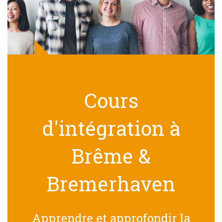
Cours
d'intégration à
Brême &
Bremerhaven
Apprendre et approfondir la