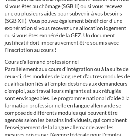
si vous êtes au chômage (SGB II) ou si vous recevez
une ou plusieurs aides pour subvenir à vos besoins
(SGB XII). Vous pouvez également bénéficier d'une
exonération si vous recevez une allocation logement
ou si vous êtes exonéré de la GEZ. Un document
justificatif doit impérativement être soumis avec
l'inscription au cours !
Cours d'allemand professionnel
Parallèlement aux cours d'intégration ou à la suite de
ceux-ci, des modules de langue et d'autres modules de
qualification liés à l'emploi destinés aux demandeurs
d'emploi, aux travailleurs migrants et aux réfugiés
sont envisageables. Le programme national d'aide à la
formation professionnelle en langue allemande se
compose de différents modules qui peuvent être
agencés selon les besoins individuels, qui combinent
l'enseignement de la langue allemande avec les
mesures prises par l'Agence fédérale pour l'emploi.