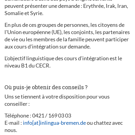
peuvent présenter une demande : Erythrée, Irak, Iran,
Somalie et Syrie.
En plus de ces groupes de personnes, les citoyens de
l'Union européenne (UE), les conjoints, les partenaires
de vie ou les membres de la famille peuvent participer
aux cours d'intégration sur demande.
L'objectif linguistique des cours d'intégration est le
niveau B1 du CECR.
Où puis-je obtenir des conseils ?
Uns se tiennent à votre disposition pour vous
conseiller :
Téléphone : 0421 / 169 03 03
E-mail :
info[at]inlingua-bremen.de
ou chattez avec
nous.