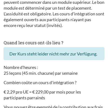
peuvent commencer dans un module supérieur. Le bon
module est déterminé par un test de placement.
L'assiduité est obligatoire. Les cours d'intégration sont
également ouverts aux participants n'ayant pas
encore reçu leur statut (invités).
Quand les cours ont-ils lieu ?
Der Kurs steht leider nicht mehr zur Verfügung.
Nombre d'heures :
25 leçons (45 min. chacune) par semaine
Combien coûte un cours d'intégration ?
€ 2,29 pro UE = € 229,00 par mois pour les
participants parrainés
Vous pouvez être exempté de la contribution aux frais