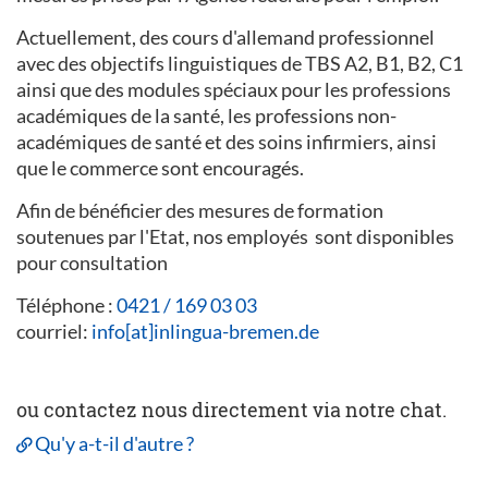
Actuellement, des cours d'allemand professionnel
avec des objectifs linguistiques de TBS A2, B1, B2, C1
ainsi que des modules spéciaux pour les professions
académiques de la santé, les professions non-
académiques de santé et des soins infirmiers, ainsi
que le commerce sont encouragés.
Afin de bénéficier des mesures de formation
soutenues par l'Etat, nos employés sont disponibles
pour consultation
Téléphone :
0421 / 169 03 03
courriel:
info[at]inlingua-bremen.de
ou contactez nous directement via notre chat.
Qu'y a-t-il d'autre ?