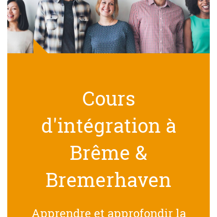
Cours
d'intégration à
Brême &
Bremerhaven
Apprendre et approfondir la