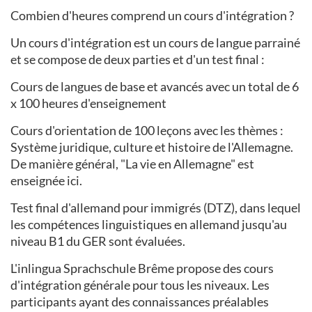
Combien d'heures comprend un cours d'intégration ?
Un cours d'intégration est un cours de langue parrainé
et se compose de deux parties et d'un test final :
Cours de langues de base et avancés avec un total de 6
x 100 heures d'enseignement
Cours d'orientation de 100 leçons avec les thèmes :
Système juridique, culture et histoire de l'Allemagne.
De manière général, "La vie en Allemagne" est
enseignée ici.
Test final d'allemand pour immigrés (DTZ), dans lequel
les compétences linguistiques en allemand jusqu'au
niveau B1 du GER sont évaluées.
L'inlingua Sprachschule Brême propose des cours
d'intégration générale pour tous les niveaux. Les
participants ayant des connaissances préalables