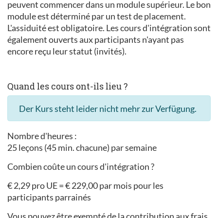
peuvent commencer dans un module supérieur. Le bon
module est déterminé par un test de placement.
L'assiduité est obligatoire. Les cours d'intégration sont
également ouverts aux participants n'ayant pas
encore reçu leur statut (invités).
Quand les cours ont-ils lieu ?
Der Kurs steht leider nicht mehr zur Verfügung.
Nombre d'heures :
25 leçons (45 min. chacune) par semaine
Combien coûte un cours d'intégration ?
€ 2,29 pro UE = € 229,00 par mois pour les
participants parrainés
Vous pouvez être exempté de la contribution aux frais