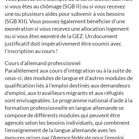
si vous êtes au chômage (SGB II) ou si vous recevez
une ou plusieurs aides pour subvenir à vos besoins
(SGB XII). Vous pouvez également bénéficier d'une
exonération si vous recevez une allocation logement
ou si vous êtes exonéré de la GEZ. Un document
justificatif doit impérativement être soumis avec
l'inscription au cours !
Cours d'allemand professionnel
Parallèlement aux cours d'intégration ou à la suite de
ceux-ci, des modules de langue et d'autres modules de
qualification liés à l'emploi destinés aux demandeurs
d'emploi, aux travailleurs migrants et aux réfugiés
sont envisageables. Le programme national d'aide à la
formation professionnelle en langue allemande se
compose de différents modules qui peuvent être
agencés selon les besoins individuels, qui combinent
l'enseignement de la langue allemande avec les
mesures prises par l'Agence fédérale pour l'emploi.