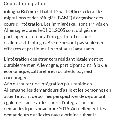
Cours d'intégration
inlingua Brême est habilité par l'Office fédéral des
migrations et des réfugiés (BAMF) à organiser des
cours d'intégration. Les immigrés qui sont arrivés en
Allemagne après le 01.01.2005 sont obligés de
participer à un cours d'intégration. Les cours
d'allemand d'inlingua Brême ne sont pas seulement
efficaces et pratiques, ils sont aussi amusants !
L'intégration des étrangers résidant légalement et
durablement en Allemagne, participant ainsi à la vie
économique, culturelle et sociale du pays est
encouragée.
Afin d'assurer une intégration plus rapide en
Allemagne, les demandeurs d'asile et les personnes en
attente ayant de bonnes perspectives de séjour ont
également accès à des cours d'intégration sur
demande depuis novembre 2015. Actuellement, les
demandeurs d'asile des pays d'origine suivants