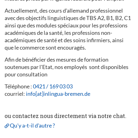
Actuellement, des cours d'allemand professionnel
avec des objectifs linguistiques de TBS A2, B1, B2, C1
ainsi que des modules spéciaux pour les professions
académiques de la santé, les professions non-
académiques de santé et des soins infirmiers, ainsi
que le commerce sont encouragés.
Afin de bénéficier des mesures de formation
soutenues par l'Etat, nos employés sont disponibles
pour consultation
Téléphone :
0421 / 169 03 03
courriel:
info[at]inlingua-bremen.de
ou contactez nous directement via notre chat.
Qu'y a-t-il d'autre ?