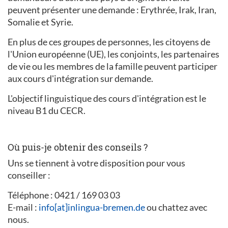
peuvent présenter une demande : Erythrée, Irak, Iran,
Somalie et Syrie.
En plus de ces groupes de personnes, les citoyens de
l'Union européenne (UE), les conjoints, les partenaires
de vie ou les membres de la famille peuvent participer
aux cours d'intégration sur demande.
L'objectif linguistique des cours d'intégration est le
niveau B1 du CECR.
Où puis-je obtenir des conseils ?
Uns se tiennent à votre disposition pour vous
conseiller :
Téléphone : 0421 / 169 03 03
E-mail :
info[at]inlingua-bremen.de
ou chattez avec
nous.