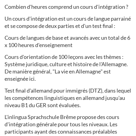
Combien d'heures comprend un cours d'intégration ?
Un cours d'intégration est un cours de langue parrainé
et se compose de deux parties et d'un test final :
Cours de langues de base et avancés avec un total de 6
x 100 heures d'enseignement
Cours d'orientation de 100 leçons avec les thèmes :
Système juridique, culture et histoire de l'Allemagne.
De manière général, "La vie en Allemagne" est
enseignée ici.
Test final d'allemand pour immigrés (DTZ), dans lequel
les compétences linguistiques en allemand jusqu'au
niveau B1 du GER sont évaluées.
L'inlingua Sprachschule Brême propose des cours
d'intégration générale pour tous les niveaux. Les
participants ayant des connaissances préalables