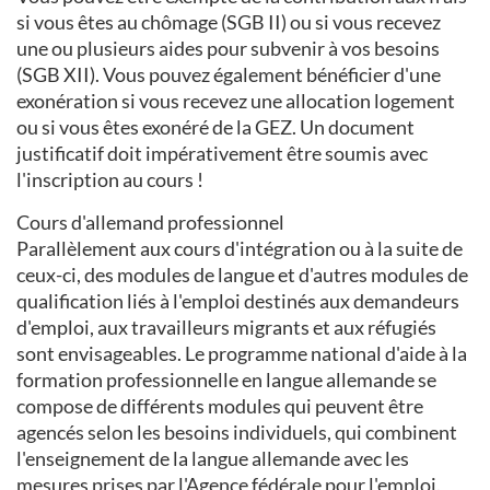
si vous êtes au chômage (SGB II) ou si vous recevez
une ou plusieurs aides pour subvenir à vos besoins
(SGB XII). Vous pouvez également bénéficier d'une
exonération si vous recevez une allocation logement
ou si vous êtes exonéré de la GEZ. Un document
justificatif doit impérativement être soumis avec
l'inscription au cours !
Cours d'allemand professionnel
Parallèlement aux cours d'intégration ou à la suite de
ceux-ci, des modules de langue et d'autres modules de
qualification liés à l'emploi destinés aux demandeurs
d'emploi, aux travailleurs migrants et aux réfugiés
sont envisageables. Le programme national d'aide à la
formation professionnelle en langue allemande se
compose de différents modules qui peuvent être
agencés selon les besoins individuels, qui combinent
l'enseignement de la langue allemande avec les
mesures prises par l'Agence fédérale pour l'emploi.