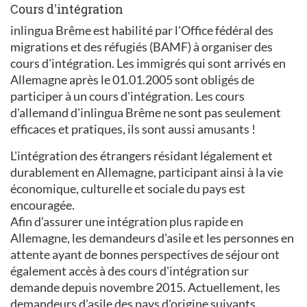
Cours d'intégration
inlingua Brême est habilité par l'Office fédéral des
migrations et des réfugiés (BAMF) à organiser des
cours d'intégration. Les immigrés qui sont arrivés en
Allemagne après le 01.01.2005 sont obligés de
participer à un cours d'intégration. Les cours
d'allemand d'inlingua Brême ne sont pas seulement
efficaces et pratiques, ils sont aussi amusants !
L'intégration des étrangers résidant légalement et
durablement en Allemagne, participant ainsi à la vie
économique, culturelle et sociale du pays est
encouragée.
Afin d'assurer une intégration plus rapide en
Allemagne, les demandeurs d'asile et les personnes en
attente ayant de bonnes perspectives de séjour ont
également accès à des cours d'intégration sur
demande depuis novembre 2015. Actuellement, les
demandeurs d'asile des pays d'origine suivants