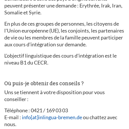
peuvent présenter une demande : Erythrée, Irak, Iran,
Somalie et Syrie.
En plus de ces groupes de personnes, les citoyens de
l'Union européenne (UE), les conjoints, les partenaires
de vie ou les membres de la famille peuvent participer
aux cours d'intégration sur demande.
L'objectif linguistique des cours d'intégration est le
niveau B1 du CECR.
Où puis-je obtenir des conseils ?
Uns se tiennent à votre disposition pour vous
conseiller :
Téléphone : 0421 / 169 03 03
E-mail :
info[at]inlingua-bremen.de
ou chattez avec
nous.