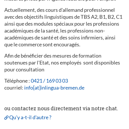
Actuellement, des cours d'allemand professionnel
avec des objectifs linguistiques de TBS A2, B1, B2, C1
ainsi que des modules spéciaux pour les professions
académiques de la santé, les professions non-
académiques de santé et des soins infirmiers, ainsi
que le commerce sont encouragés.
Afin de bénéficier des mesures de formation
soutenues par l'Etat, nos employés sont disponibles
pour consultation
Téléphone :
0421 / 169 03 03
courriel:
info[at]inlingua-bremen.de
ou contactez nous directement via notre chat.
Qu'y a-t-il d'autre ?