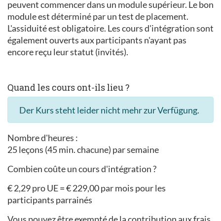
peuvent commencer dans un module supérieur. Le bon
module est déterminé par un test de placement.
L'assiduité est obligatoire. Les cours d'intégration sont
également ouverts aux participants n'ayant pas
encore reçu leur statut (invités).
Quand les cours ont-ils lieu ?
Der Kurs steht leider nicht mehr zur Verfügung.
Nombre d'heures :
25 leçons (45 min. chacune) par semaine
Combien coûte un cours d'intégration ?
€ 2,29 pro UE = € 229,00 par mois pour les
participants parrainés
Vous pouvez être exempté de la contribution aux frais