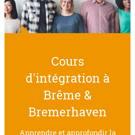
Cours
d'intégration à
Brême &
Bremerhaven
Apprendre et approfondir la