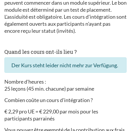
peuvent commencer dans un module supérieur. Le bon
module est déterminé par un test de placement.
L'assiduité est obligatoire. Les cours d'intégration sont
également ouverts aux participants n'ayant pas
encore reçu leur statut (invités).
Quand les cours ont-ils lieu ?
Der Kurs steht leider nicht mehr zur Verfügung.
Nombre d'heures :
25 leçons (45 min. chacune) par semaine
Combien coûte un cours d'intégration ?
€ 2,29 pro UE = € 229,00 par mois pour les
participants parrainés
Vous pouvez être exempté de la contribution aux frais