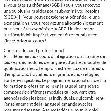
si vous êtes au chômage (SGB II) ou si vous recevez
une ou plusieurs aides pour subvenir à vos besoins
(SGB XII). Vous pouvez également bénéficier d'une
exonération si vous recevez une allocation logement
ou si vous êtes exonéré de la GEZ. Un document
justificatif doit impérativement être soumis avec
l'inscription au cours !
Cours d'allemand professionnel
Parallèlement aux cours d'intégration ou à la suite de
ceux-ci, des modules de langue et d'autres modules de
qualification liés à l'emploi destinés aux demandeurs
d'emploi, aux travailleurs migrants et aux réfugiés
sont envisageables. Le programme national d'aide à la
formation professionnelle en langue allemande se
compose de différents modules qui peuvent être
agencés selon les besoins individuels, qui combinent
l'enseignement de la langue allemande avec les
mesures prises par l'Agence fédérale pour l'emploi.