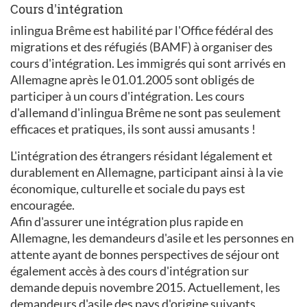
Cours d'intégration
inlingua Brême est habilité par l'Office fédéral des
migrations et des réfugiés (BAMF) à organiser des
cours d'intégration. Les immigrés qui sont arrivés en
Allemagne après le 01.01.2005 sont obligés de
participer à un cours d'intégration. Les cours
d'allemand d'inlingua Brême ne sont pas seulement
efficaces et pratiques, ils sont aussi amusants !
L'intégration des étrangers résidant légalement et
durablement en Allemagne, participant ainsi à la vie
économique, culturelle et sociale du pays est
encouragée.
Afin d'assurer une intégration plus rapide en
Allemagne, les demandeurs d'asile et les personnes en
attente ayant de bonnes perspectives de séjour ont
également accès à des cours d'intégration sur
demande depuis novembre 2015. Actuellement, les
demandeurs d'asile des pays d'origine suivants