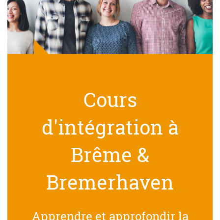
Cours
d'intégration à
Brême &
Bremerhaven
Apprendre et approfondir la