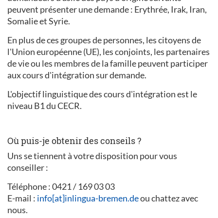
peuvent présenter une demande : Erythrée, Irak, Iran,
Somalie et Syrie.
En plus de ces groupes de personnes, les citoyens de
l'Union européenne (UE), les conjoints, les partenaires
de vie ou les membres de la famille peuvent participer
aux cours d'intégration sur demande.
L'objectif linguistique des cours d'intégration est le
niveau B1 du CECR.
Où puis-je obtenir des conseils ?
Uns se tiennent à votre disposition pour vous
conseiller :
Téléphone : 0421 / 169 03 03
E-mail :
info[at]inlingua-bremen.de
ou chattez avec
nous.