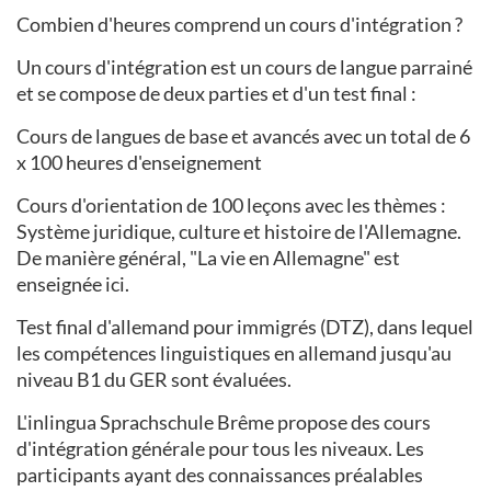
Combien d'heures comprend un cours d'intégration ?
Un cours d'intégration est un cours de langue parrainé
et se compose de deux parties et d'un test final :
Cours de langues de base et avancés avec un total de 6
x 100 heures d'enseignement
Cours d'orientation de 100 leçons avec les thèmes :
Système juridique, culture et histoire de l'Allemagne.
De manière général, "La vie en Allemagne" est
enseignée ici.
Test final d'allemand pour immigrés (DTZ), dans lequel
les compétences linguistiques en allemand jusqu'au
niveau B1 du GER sont évaluées.
L'inlingua Sprachschule Brême propose des cours
d'intégration générale pour tous les niveaux. Les
participants ayant des connaissances préalables