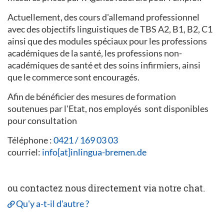
Actuellement, des cours d'allemand professionnel
avec des objectifs linguistiques de TBS A2, B1, B2, C1
ainsi que des modules spéciaux pour les professions
académiques de la santé, les professions non-
académiques de santé et des soins infirmiers, ainsi
que le commerce sont encouragés.
Afin de bénéficier des mesures de formation
soutenues par l'Etat, nos employés sont disponibles
pour consultation
Téléphone :
0421 / 169 03 03
courriel:
info[at]inlingua-bremen.de
ou contactez nous directement via notre chat.
Qu'y a-t-il d'autre ?