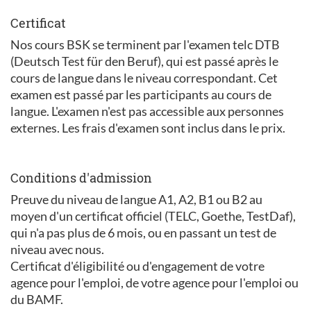
Certificat
Nos cours BSK se terminent par l'examen telc DTB
(Deutsch Test für den Beruf), qui est passé après le
cours de langue dans le niveau correspondant. Cet
examen est passé par les participants au cours de
langue. L'examen n'est pas accessible aux personnes
externes. Les frais d'examen sont inclus dans le prix.
Conditions d'admission
Preuve du niveau de langue A1, A2, B1 ou B2 au
moyen d'un certificat officiel (TELC, Goethe, TestDaf),
qui n'a pas plus de 6 mois, ou en passant un test de
niveau avec nous.
Certificat d'éligibilité ou d'engagement de votre
agence pour l'emploi, de votre agence pour l'emploi ou
du BAMF.