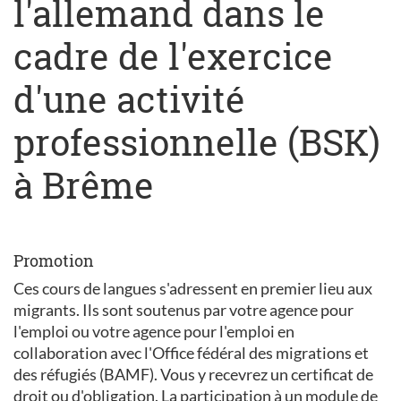
l'allemand dans le
cadre de l'exercice
d'une activité
professionnelle (BSK)
à Brême
Promotion
Ces cours de langues s'adressent en premier lieu aux
migrants. Ils sont soutenus par votre agence pour
l'emploi ou votre agence pour l'emploi en
collaboration avec l'Office fédéral des migrations et
des réfugiés (BAMF). Vous y recevrez un certificat de
droit ou d'obligation. La participation à un module de