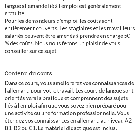
langue allemande lié à l'emploi est généralement
gratuite.
Pour les demandeurs d'emploi, les coûts sont
entièrement couverts. Les stagiaires et les travailleurs
salariés peuvent être amenés à prendre en charge 50
% des coûts. Nous nous ferons un plaisir de vous
conseiller sur ce sujet.
Contenu du cours
Dans ce cours, vous améliorerez vos connaissances de
l'allemand pour votre travail. Les cours de langue sont
orientés vers la pratique et comprennent des sujets
liés à l'emploi afin que vous soyez bien préparé pour
une activité ou une formation professionnelle. Vous
étendez vos connaissances en allemand au niveau A2,
B1, B2 ou C1. Le matériel didactique est inclus.