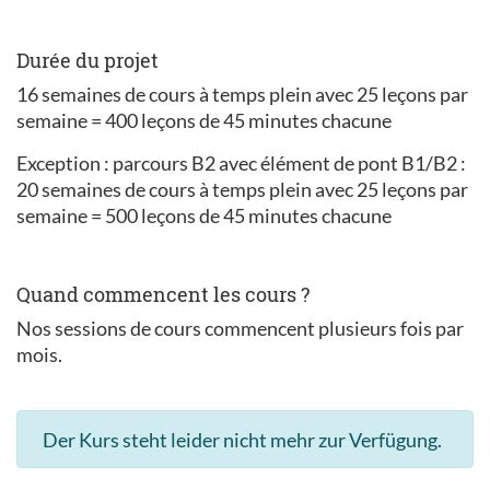
Durée du projet
16 semaines de cours à temps plein avec 25 leçons par
semaine = 400 leçons de 45 minutes chacune
Exception : parcours B2 avec élément de pont B1/B2 :
20 semaines de cours à temps plein avec 25 leçons par
semaine = 500 leçons de 45 minutes chacune
Quand commencent les cours ?
Nos sessions de cours commencent plusieurs fois par
mois.
Der Kurs steht leider nicht mehr zur Verfügung.