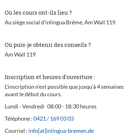
Où les cours ont-ils lieu ?
Au siège social d'inlingua Brême, Am Wall 119.
Où puis-je obtenir des conseils ?
Am Wall 119
Inscription et heures d'ouverture :
L'inscription n'est possible que jusqu'à 4 semaines
avant le début du cours.
Lundi - Vendredi 08:00 - 18:30 heures
Téléphone :
0421 / 169 03 03
Courriel :
info[at]inlingua-bremen.de