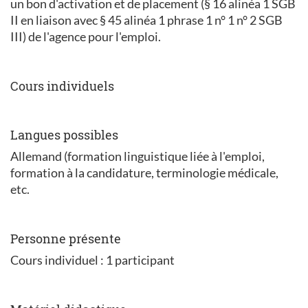
un bon d'activation et de placement (§ 16 alinéa 1 SGB
II en liaison avec § 45 alinéa 1 phrase 1 n° 1 n° 2 SGB
III) de l'agence pour l'emploi.
Cours individuels
Langues possibles
Allemand (formation linguistique liée à l'emploi,
formation à la candidature, terminologie médicale,
etc.
Personne présente
Cours individuel : 1 participant