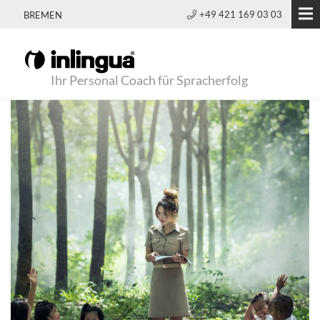
+49 421 169 03 03
BREMEN
Ihr Personal Coach für Spracherfolg