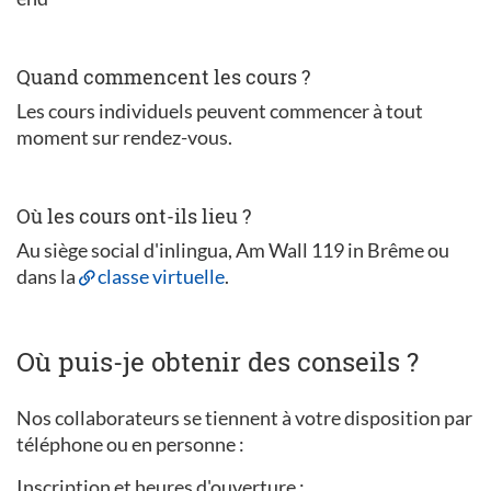
Quand commencent les cours ?
Les cours individuels peuvent commencer à tout
moment sur rendez-vous.
Où les cours ont-ils lieu ?
Au siège social d'inlingua, Am Wall 119 in Brême ou
dans la
classe virtuelle
.
Où puis-je obtenir des conseils ?
Nos collaborateurs se tiennent à votre disposition par
téléphone ou en personne :
Inscription et heures d'ouverture :