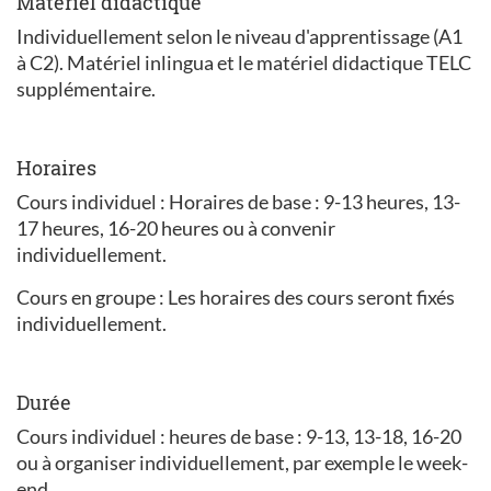
Matériel didactique
Individuellement selon le niveau d'apprentissage (A1
à C2). Matériel inlingua et le matériel didactique TELC
supplémentaire.
Horaires
Cours individuel : Horaires de base : 9-13 heures, 13-
17 heures, 16-20 heures ou à convenir
individuellement.
Cours en groupe : Les horaires des cours seront fixés
individuellement.
Durée
Cours individuel : heures de base : 9-13, 13-18, 16-20
ou à organiser individuellement, par exemple le week-
end