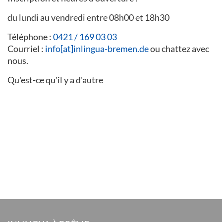
du lundi au vendredi entre 08h00 et 18h30
Téléphone :
0421 / 169 03 03
Courriel :
info[at]inlingua-bremen.de
ou chattez avec
nous.
Qu'est-ce qu'il y a d'autre