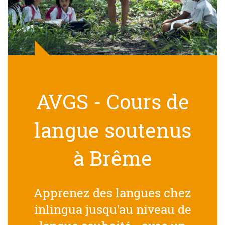
AVGS - Cours de
langue soutenus
à Brême
Apprenez des langues chez
inlingua jusqu'au niveau de