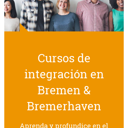
Cursos de
integración en
Bremen &
Bremerhaven
Aprenda y profundice en el