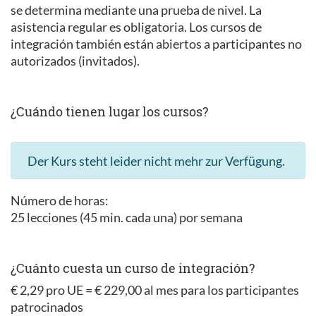
se determina mediante una prueba de nivel. La
asistencia regular es obligatoria. Los cursos de
integración también están abiertos a participantes no
autorizados (invitados).
¿Cuándo tienen lugar los cursos?
Der Kurs steht leider nicht mehr zur Verfügung.
Número de horas:
25 lecciones (45 min. cada una) por semana
¿Cuánto cuesta un curso de integración?
€ 2,29 pro UE = € 229,00 al mes para los participantes
patrocinados