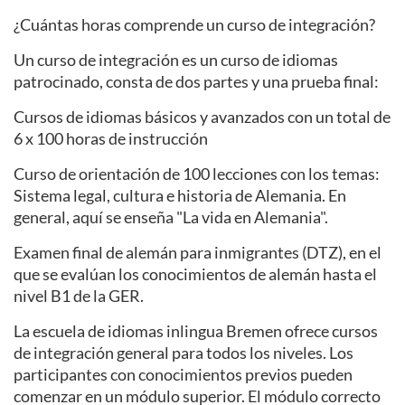
¿Cuántas horas comprende un curso de integración?
Un curso de integración es un curso de idiomas
patrocinado, consta de dos partes y una prueba final:
Cursos de idiomas básicos y avanzados con un total de
6 x 100 horas de instrucción
Curso de orientación de 100 lecciones con los temas:
Sistema legal, cultura e historia de Alemania. En
general, aquí se enseña "La vida en Alemania".
Examen final de alemán para inmigrantes (DTZ), en el
que se evalúan los conocimientos de alemán hasta el
nivel B1 de la GER.
La escuela de idiomas inlingua Bremen ofrece cursos
de integración general para todos los niveles. Los
participantes con conocimientos previos pueden
comenzar en un módulo superior. El módulo correcto