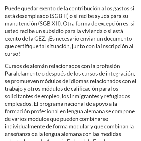
Puede quedar exento de la contribución a los gastos si
está desempleado (SGB II) o si recibe ayuda para su
manutención (SGB XII). Otra forma de excepción es, si
usted recibe un subsidio para la vivienda o si está
exento de la GEZ. ¡Es necesario enviar un documento
que certifique tal situación, junto con la inscripción al
curso!
Cursos de alemán relacionados con la profesión
Paralelamente o después de los cursos de integración,
se promueven módulos de idiomas relacionados con el
trabajo y otros módulos de calificación para los
solicitantes de empleo, los inmigrantes y refugiados
empleados. El programa nacional de apoyo a la
formación profesional en lengua alemana se compone
de varios módulos que pueden combinarse
individualmente de forma modular y que combinan la
enseñanza de la lengua alemana con las medidas