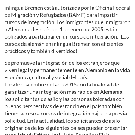
inlingua Bremen está autorizada por la Oficina Federal
de Migración y Refugiados (BAMF) para impartir
cursos de integración. Los inmigrantes que inmigraron
a Alemania después del 1 de enero de 2005 están
obligados a participar en un curso de integración. ¡Los
cursos de alemán en inlingua Bremen son eficientes,
prácticos y también divertidos!
Se promueve la integración de los extranjeros que
viven legal y permanentemente en Alemania en la vida
económica, cultural y social del país.
Desde noviembre del año 2015 con la finalidad de
garantizar una integración más rápida en Alemania,
los solicitantes de asilo y las personas toleradas con
buenas perspectivas de estancia en el país también
tienen acceso a cursos de integración bajo una previa
solicitud. En la actualidad, los solicitantes de asilo
originarios de los siguientes países pueden presentar