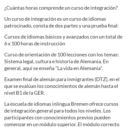
¿Cuántas horas comprende un curso de integración?
Un curso de integración es un curso de idiomas
patrocinado, consta de dos partes y una prueba final:
Cursos de idiomas básicos y avanzados con un total de
6 x 100 horas de instrucción
Curso de orientación de 100 lecciones con los temas:
Sistema legal, cultura e historia de Alemania. En
general, aquí se enseña "La vida en Alemania".
Examen final de alemán para inmigrantes (DTZ), en el
que se evalúan los conocimientos de alemán hasta el
nivel B1 de la GER.
La escuela de idiomas inlingua Bremen ofrece cursos
de integración general para todos los niveles. Los
participantes con conocimientos previos pueden
comenzar en un módulo superior. El módulo correcto