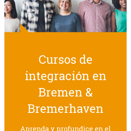
Cursos de
integración en
Bremen &
Bremerhaven
Aprenda y profundice en el