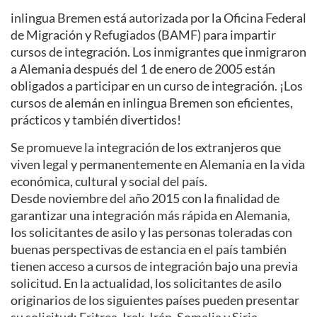
inlingua Bremen está autorizada por la Oficina Federal
de Migración y Refugiados (BAMF) para impartir
cursos de integración. Los inmigrantes que inmigraron
a Alemania después del 1 de enero de 2005 están
obligados a participar en un curso de integración. ¡Los
cursos de alemán en inlingua Bremen son eficientes,
prácticos y también divertidos!
Se promueve la integración de los extranjeros que
viven legal y permanentemente en Alemania en la vida
económica, cultural y social del país.
Desde noviembre del año 2015 con la finalidad de
garantizar una integración más rápida en Alemania,
los solicitantes de asilo y las personas toleradas con
buenas perspectivas de estancia en el país también
tienen acceso a cursos de integración bajo una previa
solicitud. En la actualidad, los solicitantes de asilo
originarios de los siguientes países pueden presentar