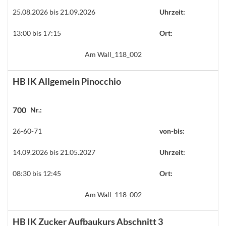
25.08.2026 bis 21.09.2026
Uhrzeit:
13:00 bis 17:15
Ort:
Am Wall_118_002
HB IK Allgemein Pinocchio
700
Nr.:
26-60-71
von-bis:
14.09.2026 bis 21.05.2027
Uhrzeit:
08:30 bis 12:45
Ort:
Am Wall_118_002
HB IK Zucker Aufbaukurs Abschnitt 3