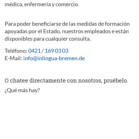
médica, enfermería y comercio.
Para poder beneficiarse de las medidas de formación
apoyadas por el Estado, nuestros empleados e están
disponibles para cualquier consulta.
Teléfono:
0421 / 169 03 03
E-Mail:
info@inlingua-bremen.de
O chatee directamente con nosotros, pruébelo.
¿Qué más hay?