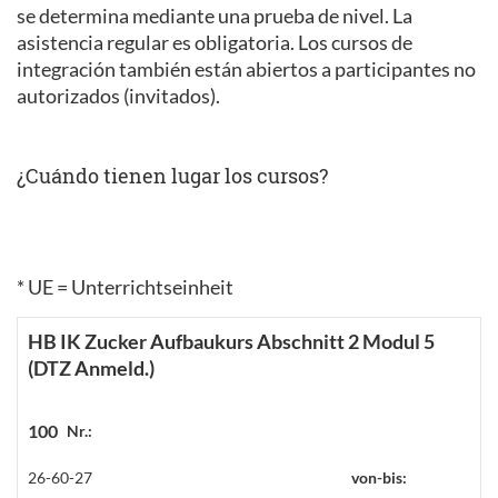
se determina mediante una prueba de nivel. La
asistencia regular es obligatoria. Los cursos de
integración también están abiertos a participantes no
autorizados (invitados).
¿Cuándo tienen lugar los cursos?
* UE = Unterrichtseinheit
HB IK Zucker Aufbaukurs Abschnitt 2 Modul 5
(DTZ Anmeld.)
100
Nr.:
26-60-27
von-bis: