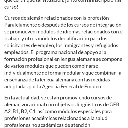
curso!
Cursos de alemán relacionados con la profesión
Paralelamente o después de los cursos de integración,
se promueven módulos de idiomas relacionados con el
trabajo y otros módulos de calificación para los
solicitantes de empleo, los inmigrantes y refugiados
empleados. El programa nacional de apoyo a la
formación profesional en lengua alemana se compone
de varios módulos que pueden combinarse
individualmente de forma modular y que combinan la
enseñanza de la lengua alemana con las medidas
adoptadas por la Agencia Federal de Empleo.
En la actualidad, se están promoviendo cursos de
alemán vocacional con objetivos lingüísticos de GER
A2, B1, B2, C1, así como módulos especiales para
profesiones académicas relacionadas a la salud,
profesiones no académicas de atención