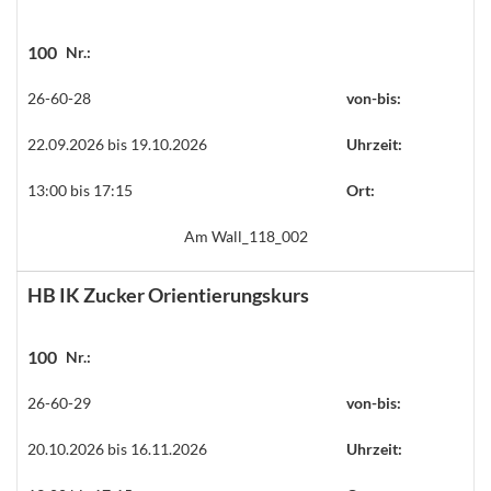
100
Nr.:
26-60-28
von-bis:
22.09.2026 bis 19.10.2026
Uhrzeit:
13:00 bis 17:15
Ort:
Am Wall_118_002
HB IK Zucker Orientierungskurs
100
Nr.:
26-60-29
von-bis:
20.10.2026 bis 16.11.2026
Uhrzeit: