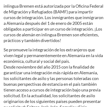
inlingua Bremen está autorizada por la Oficina Federal
de Migración y Refugiados (BAMF) para impartir
cursos de integración. Los inmigrantes que inmigraron
a Alemania después del 1 de enero de 2005 están
obligados a participar en un curso de integración. ¡Los
cursos de alemán en inlingua Bremen son eficientes,
prácticos y también divertidos!
Se promueve la integración de los extranjeros que
viven legal y permanentemente en Alemania en la vida
económica, cultural y social del país.
Desde noviembre del año 2015 con la finalidad de
garantizar una integración más rápida en Alemania,
los solicitantes de asilo y las personas toleradas con
buenas perspectivas de estancia en el país también
tienen acceso a cursos de integración bajo una previa
solicitud. En la actualidad, los solicitantes de asilo
originarios de los siguientes países pueden presentar