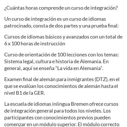
¿Cuántas horas comprende un curso de integración?
Un curso de integración es un curso de idiomas
patrocinado, consta de dos partes y una prueba final:
Cursos de idiomas básicos y avanzados con un total de
6 x 100 horas de instrucción
Curso de orientación de 100 lecciones con los temas:
Sistema legal, cultura e historia de Alemania. En
general, aquí se enseña "La vida en Alemania".
Examen final de alemán para inmigrantes (DTZ), en el
que se evalúan los conocimientos de alemán hasta el
nivel B1 de la GER.
La escuela de idiomas inlingua Bremen ofrece cursos
de integración general para todos los niveles. Los
participantes con conocimientos previos pueden
comenzar en un módulo superior. El módulo correcto