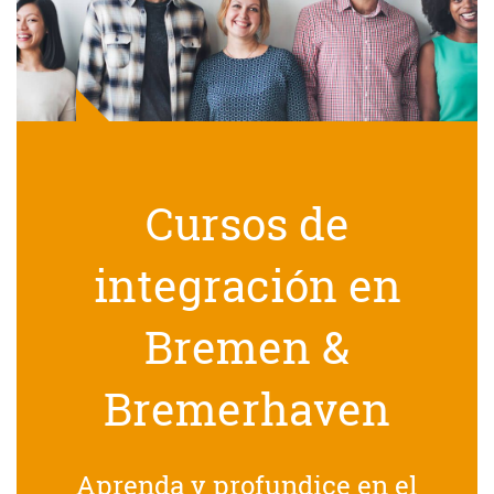
Cursos de
integración en
Bremen &
Bremerhaven
Aprenda y profundice en el