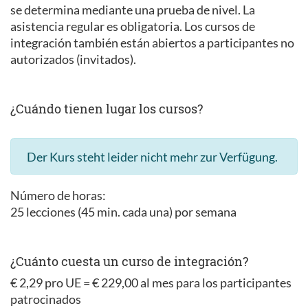
se determina mediante una prueba de nivel. La
asistencia regular es obligatoria. Los cursos de
integración también están abiertos a participantes no
autorizados (invitados).
¿Cuándo tienen lugar los cursos?
Der Kurs steht leider nicht mehr zur Verfügung.
Número de horas:
25 lecciones (45 min. cada una) por semana
¿Cuánto cuesta un curso de integración?
€ 2,29 pro UE = € 229,00 al mes para los participantes
patrocinados