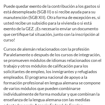
Puede quedar exento de la contribución a los gastos si
está desempleado (SGB II) o si recibe ayuda para su
manutención (SGB XII). Otra forma de excepción es, si
usted recibe un subsidio para la vivienda o si está
exento de la GEZ. ¡Es necesario enviar un documento
que certifique tal situación, junto con la inscripción al
curso!
Cursos de alemán relacionados con la profesión
Paralelamente o después de los cursos de integración,
se promueven módulos de idiomas relacionados con el
trabajo y otros módulos de calificación para los
solicitantes de empleo, los inmigrantes y refugiados
empleados. El programa nacional de apoyo a la
formación profesional en lengua alemana se compone
de varios módulos que pueden combinarse
individualmente de forma modular y que combinan la
enseñanza de la lengua alemana con las medidas